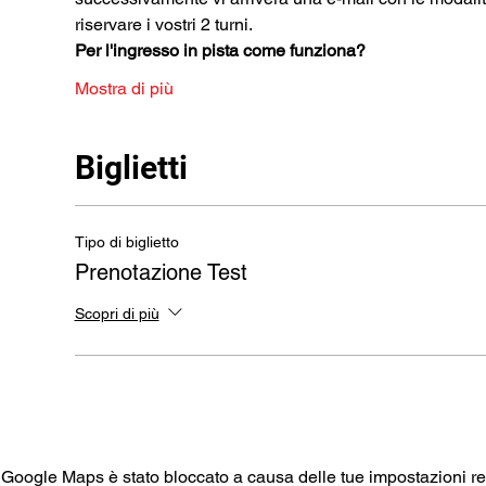
riservare i vostri 2 turni.
Per l'ingresso in pista come funziona?
Mostra di più
Biglietti
Tipo di biglietto
Prenotazione Test
Scopri di più
Google Maps è stato bloccato a causa delle tue impostazioni rela