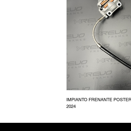
IMPIANTO FRENANTE POSTERI
2024