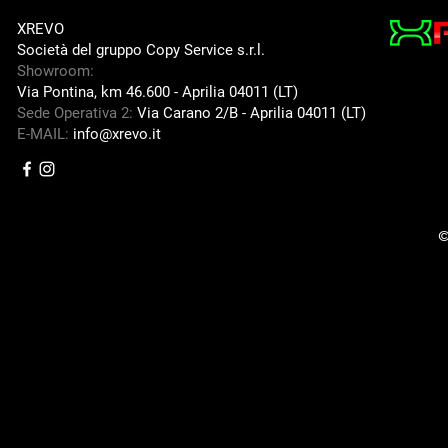
XREVO
Società del gruppo Copy Service s.r.l.
Showroom:
Via Pontina, km 46.600 -
Aprilia 04011 (LT)
Sede Operativa 2:
Via Carano 2/B -
Aprilia 04011 (LT)
E-MAIL:
info@xrevo.it
©