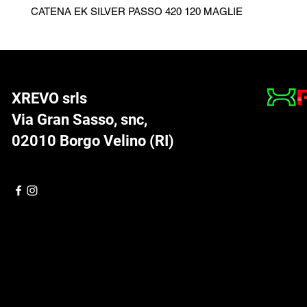
CATENA EK SILVER PASSO 420 120 MAGLIE
XREVO srls
Via Gran Sasso, snc,
02010 Borgo Velino (RI)