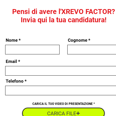
Pensi di avere l'XREVO FACTOR?
Invia qui la tua candidatura!
Nome
Cognome
Email
Telefono
CARICA IL TUO VIDEO DI PRESENTAZIONE
CARICA FILE