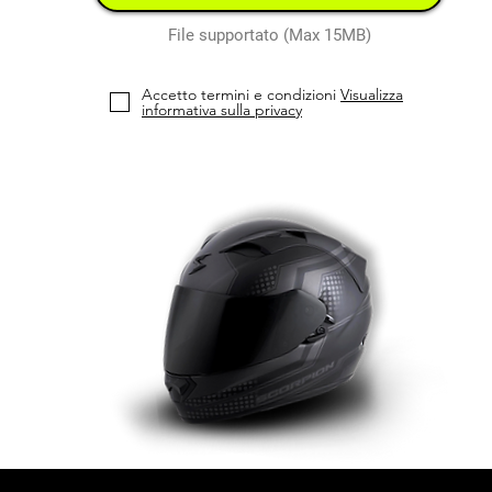
File supportato (Max 15MB)
Accetto termini e condizioni
Visualizza
informativa sulla privacy